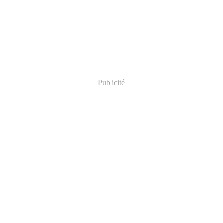
Publicité