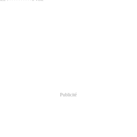
Publicité