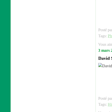
Posté pa
Tags:
Ph
Vous ai
3 mars 
David 
Posté pa
Tags:
Hi