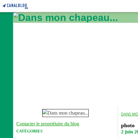
DANS MO
Contacter le propriétaire du blog
photo
CATÉGORIES
2 juin 2