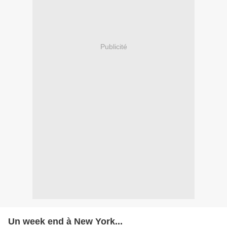
Publicité
Un week end à New York...