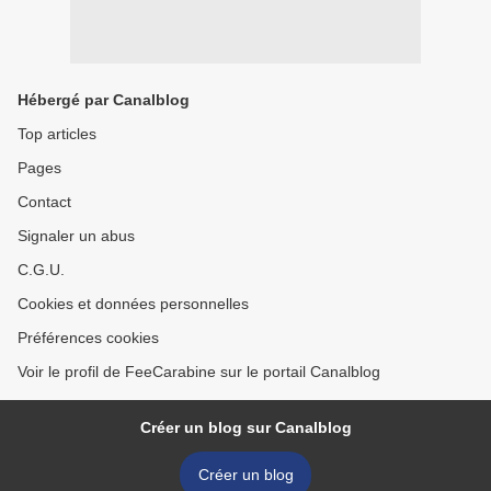
Hébergé par Canalblog
Top articles
Pages
Contact
Signaler un abus
C.G.U.
Cookies et données personnelles
Préférences cookies
Voir le profil de FeeCarabine sur le portail Canalblog
Créer un blog sur Canalblog
Créer un blog