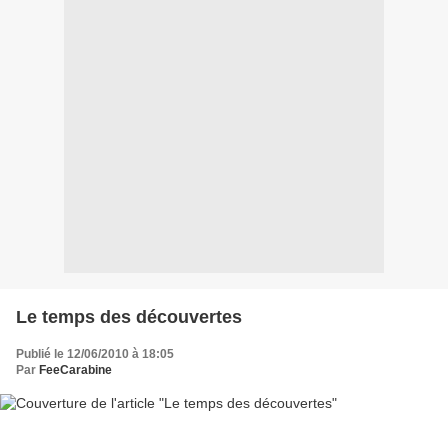
Le temps des découvertes
Publié le 12/06/2010 à 18:05
Par
FeeCarabine