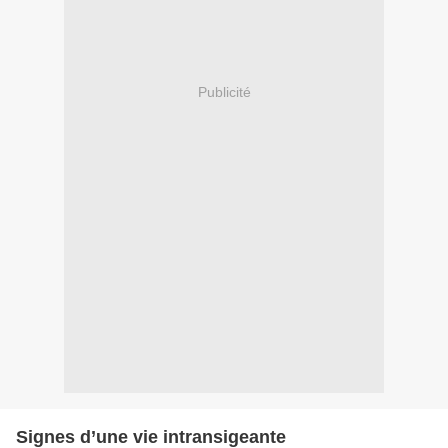
Publicité
Signes d’une vie intransigeante