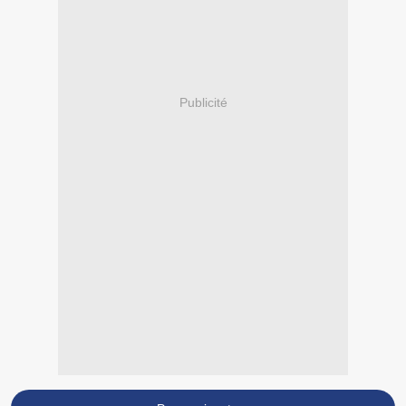
Publicité