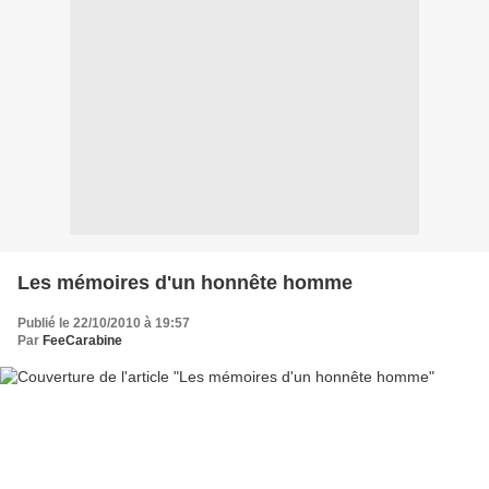
Les mémoires d'un honnête homme
Publié le 22/10/2010 à 19:57
Par
FeeCarabine