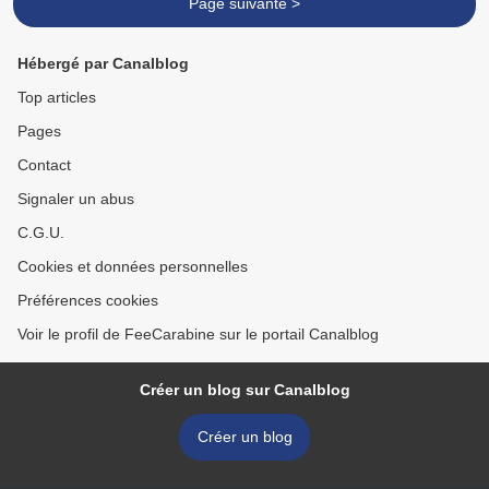
Page suivante >
Hébergé par Canalblog
Top articles
Pages
Contact
Signaler un abus
C.G.U.
Cookies et données personnelles
Préférences cookies
Voir le profil de FeeCarabine sur le portail Canalblog
Créer un blog sur Canalblog
Créer un blog