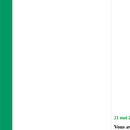
21 mai 
Vous a