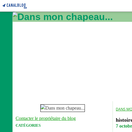
DANS MO
Contacter le propriétaire du blog
histoir
CATÉGORIES
7 octob