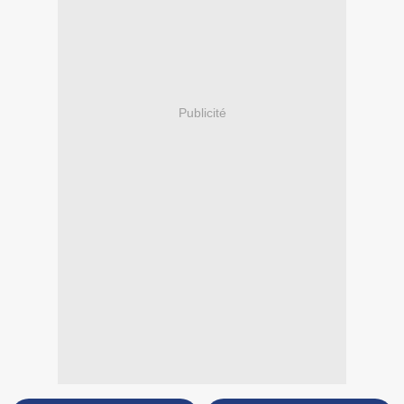
Publicité