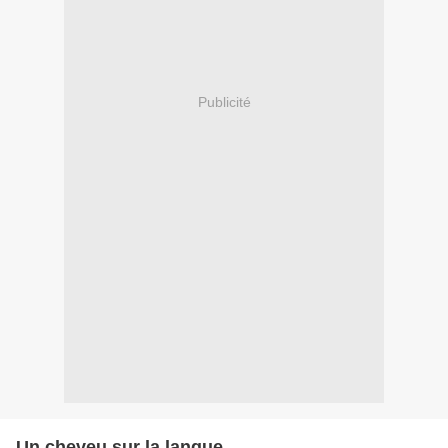
Publicité
Un cheveu sur la langue