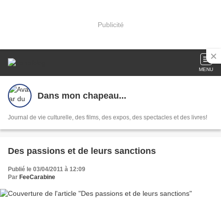
Publicité
MENU
Dans mon chapeau...
Journal de vie culturelle, des films, des expos, des spectacles et des livres!
Des passions et de leurs sanctions
Publié le 03/04/2011 à 12:09
Par
FeeCarabine