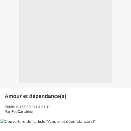
Amour et dépendance(s)
Publié le 15/03/2011 à 21:13
Par
FeeCarabine