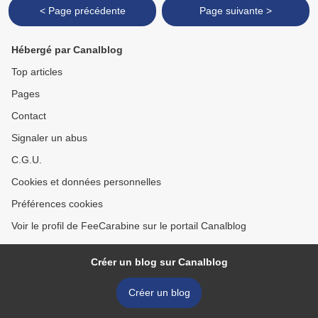
< Page précédente
Page suivante >
Hébergé par Canalblog
Top articles
Pages
Contact
Signaler un abus
C.G.U.
Cookies et données personnelles
Préférences cookies
Voir le profil de FeeCarabine sur le portail Canalblog
Créer un blog sur Canalblog
Créer un blog