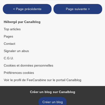
< Page précédente
Page suivante >
Hébergé par Canalblog
Top articles
Pages
Contact
Signaler un abus
C.G.U.
Cookies et données personnelles
Préférences cookies
Voir le profil de FeeCarabine sur le portail Canalblog
Créer un blog sur Canalblog
Créer un blog