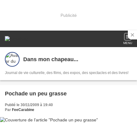
Publicité
MENU
Dans mon chapeau...
Journal de vie culturelle, des films, des expos, des spectacles et des livres!
Pochade un peu grasse
Publié le 30/11/2009 à 19:40
Par
FeeCarabine