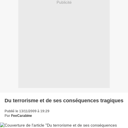
Publicité
Du terrorisme et de ses conséquences tragiques
Publié le 13/11/2009 à 19:29
Par
FeeCarabine