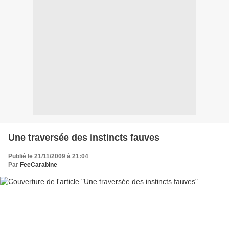
Une traversée des instincts fauves
Publié le 21/11/2009 à 21:04
Par
FeeCarabine