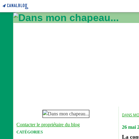
DANS MO
Contacter le propriétaire du blog
26 mai 
CATÉGORIES
La con