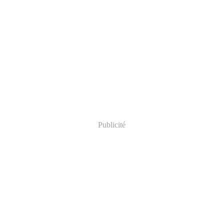
Publicité