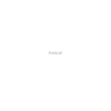
Publicité