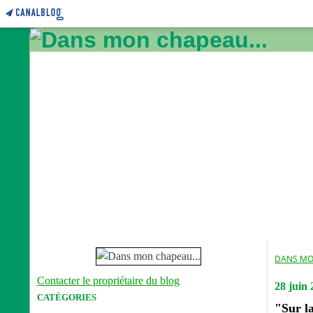
DANS MO
Contacter le propriétaire du blog
28 juin 
CATÉGORIES
"Sur l