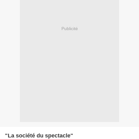
Publicité
"La société du spectacle"