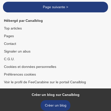
Page suivante >
Hébergé par Canalblog
Top articles
Pages
Contact
Signaler un abus
C.G.U.
Cookies et données personnelles
Préférences cookies
Voir le profil de FeeCarabine sur le portail Canalblog
Créer un blog sur Canalblog
Créer un blog