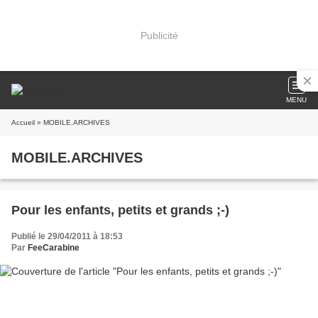
Publicité
MENU
Accueil
» MOBILE.ARCHIVES
MOBILE.ARCHIVES
Pour les enfants, petits et grands ;-)
Publié le 29/04/2011 à 18:53
Par
FeeCarabine