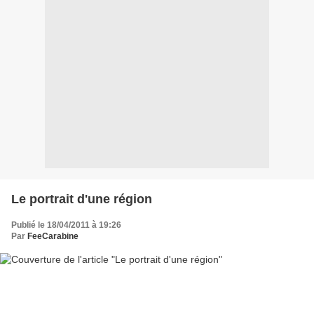
Le portrait d'une région
Publié le 18/04/2011 à 19:26
Par
FeeCarabine