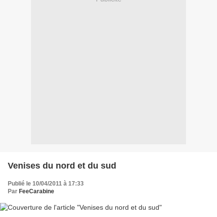
Venises du nord et du sud
Publié le 10/04/2011 à 17:33
Par
FeeCarabine