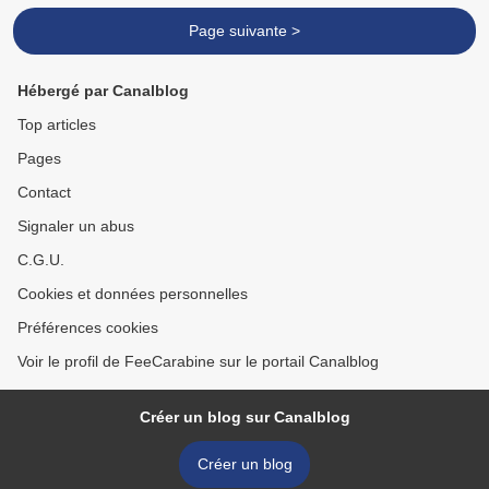
Page suivante >
Hébergé par Canalblog
Top articles
Pages
Contact
Signaler un abus
C.G.U.
Cookies et données personnelles
Préférences cookies
Voir le profil de FeeCarabine sur le portail Canalblog
Créer un blog sur Canalblog
Créer un blog