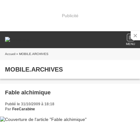
Publicité
MENU
Accueil
» MOBILE.ARCHIVES
MOBILE.ARCHIVES
Fable alchimique
Publié le 31/10/2009 à 18:18
Par
FeeCarabine