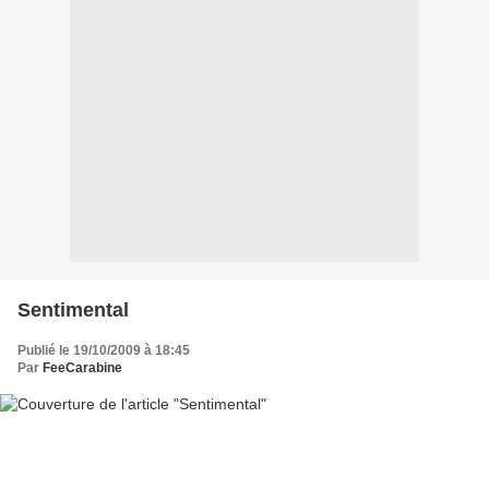
Sentimental
Publié le 19/10/2009 à 18:45
Par
FeeCarabine