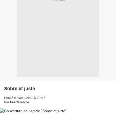
Sobre et juste
Publié le 14/10/2009 à 19:07
Par
FeeCarabine