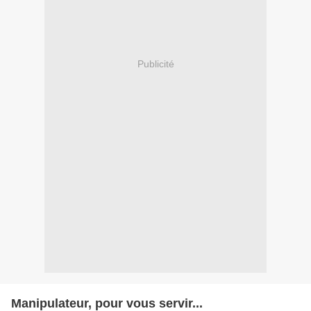
Publicité
Manipulateur, pour vous servir...