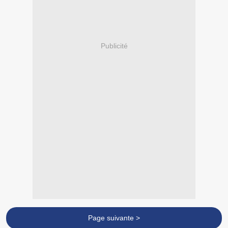
Publicité
Page suivante >