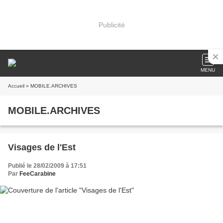
Publicité
MENU
Accueil
» MOBILE.ARCHIVES
MOBILE.ARCHIVES
Visages de l'Est
Publié le 28/02/2009 à 17:51
Par
FeeCarabine