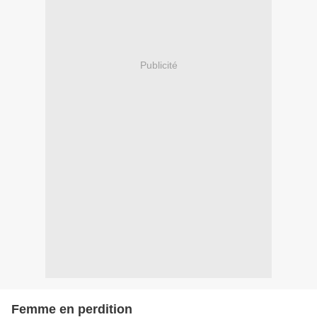
Publicité
Femme en perdition