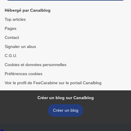
Hébergé par Canalblog
Top articles
Pages
Contact
Signaler un abus
C.G.U.
Cookies et données personnelles
Préférences cookies
Voir le profil de FeeCarabine sur le portail Canalblog
Créer un blog sur Canalblog
Créer un blog